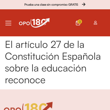
Prueba una clase sin compromiso GRATIS
0
El artículo 27 de la
Constitución Española
sobre la educación
reconoce