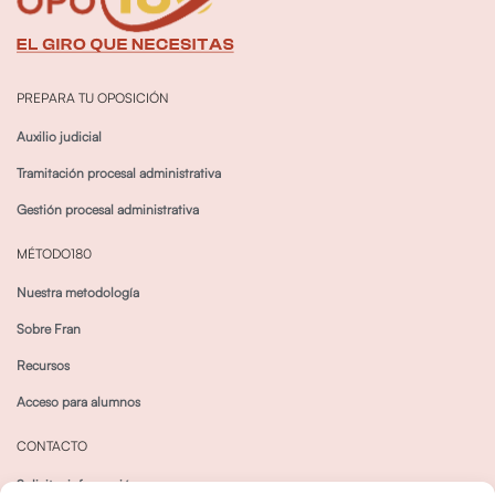
PREPARA TU OPOSICIÓN
Auxilio judicial
Tramitación procesal administrativa
Gestión procesal administrativa
MÉTODO180
Nuestra metodología
Sobre Fran
Recursos
Acceso para alumnos
CONTACTO
Solicitar información