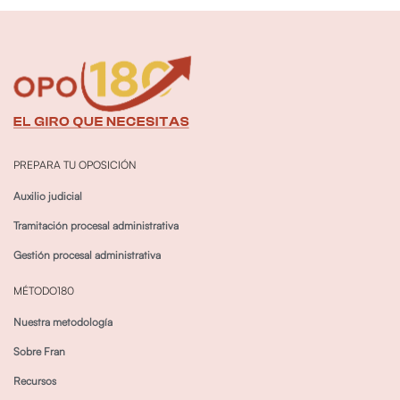
PREPARA TU OPOSICIÓN
Auxilio judicial
Tramitación procesal administrativa
Gestión procesal administrativa
MÉTODO180
Nuestra metodología
Sobre Fran
Recursos