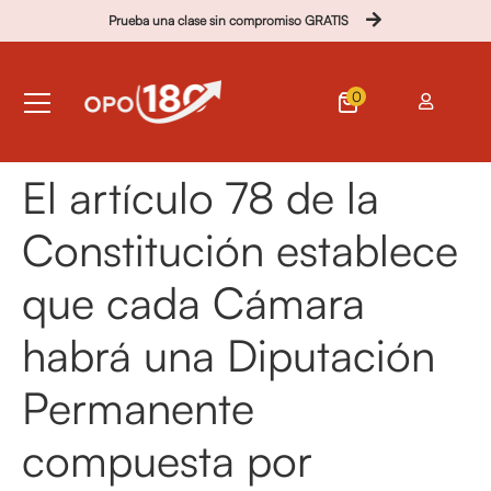
Prueba una clase sin compromiso GRATIS
0
El artículo 78 de la
Constitución establece
que cada Cámara
habrá una Diputación
Permanente
compuesta por