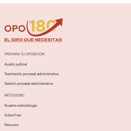
PREPARA TU OPOSICIÓN
Auxilio judicial
Tramitación procesal administrativa
Gestión procesal administrativa
MÉTODO180
Nuestra metodología
Sobre Fran
Recursos