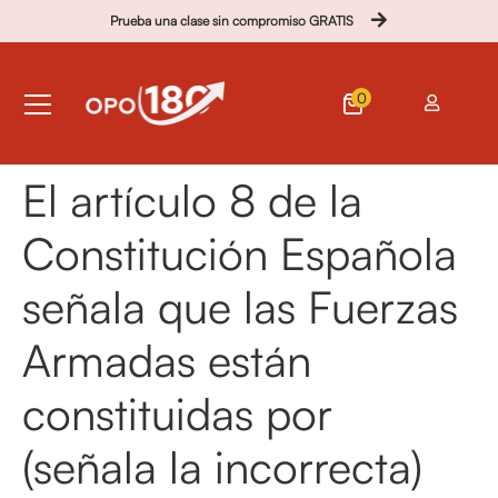
Prueba una clase sin compromiso GRATIS
0
El artículo 8 de la
Constitución Española
señala que las Fuerzas
Armadas están
constituidas por
(señala la incorrecta)