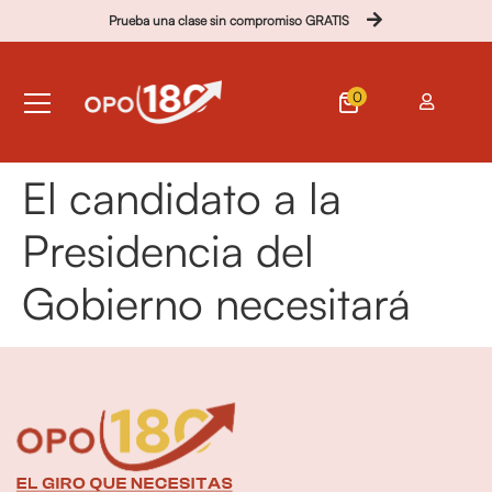
Prueba una clase sin compromiso GRATIS
0
El candidato a la
Presidencia del
Gobierno necesitará