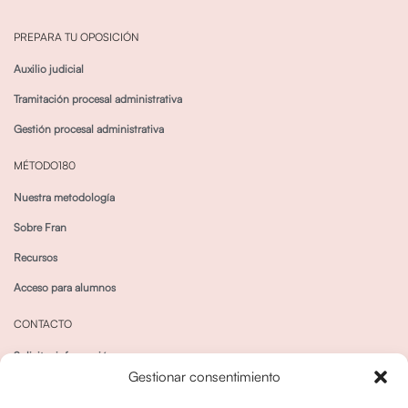
PREPARA TU OPOSICIÓN
Auxilio judicial
Tramitación procesal administrativa
Gestión procesal administrativa
MÉTODO180
Nuestra metodología
Sobre Fran
Recursos
Acceso para alumnos
CONTACTO
Solicitar información
Gestionar consentimiento
Canal de Whatsapp