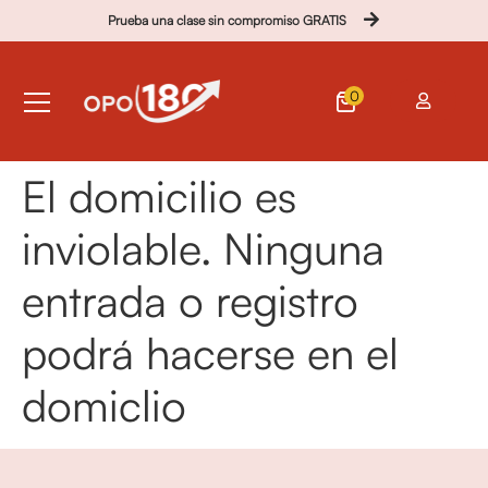
Prueba una clase sin compromiso GRATIS
0
El domicilio es
inviolable. Ninguna
entrada o registro
podrá hacerse en el
domiclio