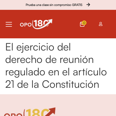
Prueba una clase sin compromiso GRATIS
0
El ejercicio del
derecho de reunión
regulado en el artículo
21 de la Constitución