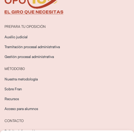
PREPARA TU OPOSICIÓN
Auxilio judicial
Tramitación procesal administrativa
Gestión procesal administrativa
MÉTODO180
Nuestra metodología
Sobre Fran
Recursos
Acceso para alumnos
CONTACTO
Solicitar información