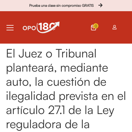
Prueba una clase sin compromiso GRATIS
0
El Juez o Tribunal
planteará, mediante
auto, la cuestión de
ilegalidad prevista en el
artículo 27.1 de la Ley
reguladora de la