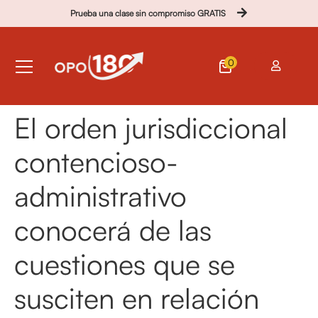
Prueba una clase sin compromiso GRATIS
0
El orden jurisdiccional
contencioso-
administrativo
conocerá de las
cuestiones que se
susciten en relación