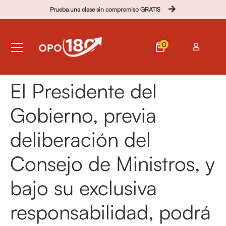
Prueba una clase sin compromiso GRATIS
0
El Presidente del
Gobierno, previa
deliberación del
Consejo de Ministros, y
bajo su exclusiva
responsabilidad, podrá