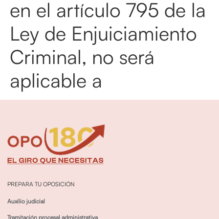
en el artículo 795 de la
Ley de Enjuiciamiento
Criminal, no será
aplicable a
PREPARA TU OPOSICIÓN
Auxilio judicial
Tramitación procesal administrativa