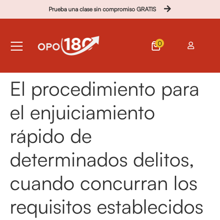
Prueba una clase sin compromiso GRATIS
0
El procedimiento para
el enjuiciamiento
rápido de
determinados delitos,
cuando concurran los
requisitos establecidos