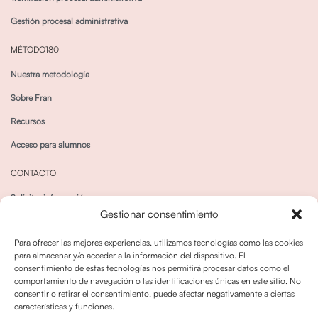
Gestión procesal administrativa
MÉTODO180
Nuestra metodología
Sobre Fran
Recursos
Acceso para alumnos
CONTACTO
Solicitar información
Gestionar consentimiento
Canal de Whatsapp
Para ofrecer las mejores experiencias, utilizamos tecnologías como las cookies
para almacenar y/o acceder a la información del dispositivo. El
consentimiento de estas tecnologías nos permitirá procesar datos como el
comportamiento de navegación o las identificaciones únicas en este sitio. No
consentir o retirar el consentimiento, puede afectar negativamente a ciertas
características y funciones.