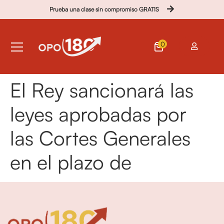
Prueba una clase sin compromiso GRATIS
0
El Rey sancionará las
leyes aprobadas por
las Cortes Generales
en el plazo de