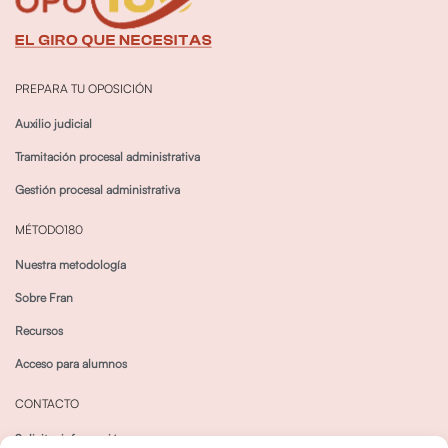
PREPARA TU OPOSICIÓN
Auxilio judicial
Tramitación procesal administrativa
Gestión procesal administrativa
MÉTODO180
Nuestra metodología
Sobre Fran
Recursos
Acceso para alumnos
CONTACTO
Solicitar información