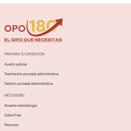
PREPARA TU OPOSICIÓN
Auxilio judicial
Tramitación procesal administrativa
Gestión procesal administrativa
MÉTODO180
Nuestra metodología
Sobre Fran
Recursos