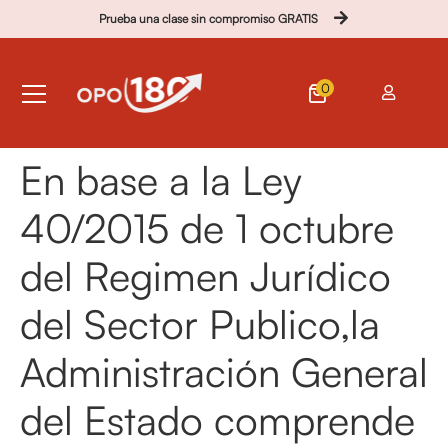
Prueba una clase sin compromiso GRATIS
0
En base a la Ley
40/2015 de 1 octubre
del Regimen Jurídico
del Sector Publico,la
Administración General
del Estado comprende