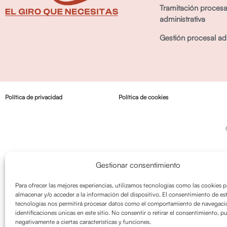
Tramitación procesa
administrativa
Gestión procesal adm
Política de privacidad
Política de cookies
Gestionar consentimiento
Para ofrecer las mejores experiencias, utilizamos tecnologías como las cookies p
almacenar y/o acceder a la información del dispositivo. El consentimiento de es
tecnologías nos permitirá procesar datos como el comportamiento de navegació
identificaciones únicas en este sitio. No consentir o retirar el consentimiento, p
negativamente a ciertas características y funciones.