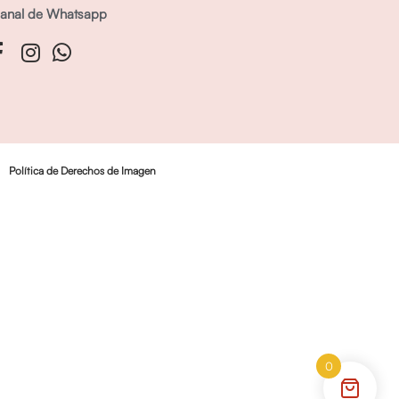
anal de Whatsapp
Política de Derechos de Imagen
0