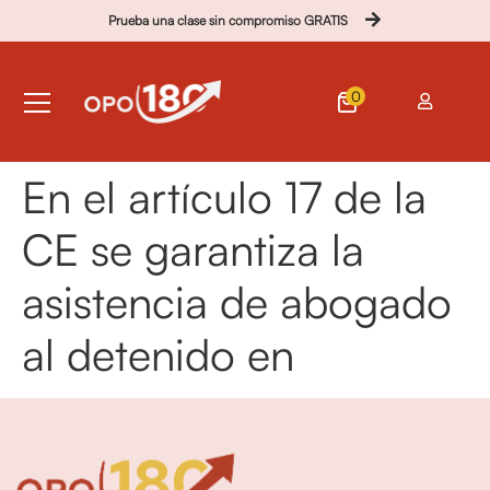
Prueba una clase sin compromiso GRATIS
0
En el artículo 17 de la
CE se garantiza la
asistencia de abogado
al detenido en