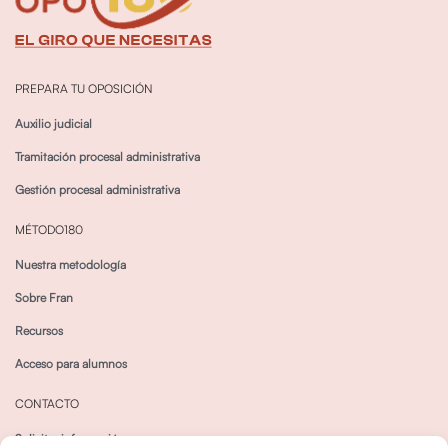
PREPARA TU OPOSICIÓN
Auxilio judicial
Tramitación procesal administrativa
Gestión procesal administrativa
MÉTODO180
Nuestra metodología
Sobre Fran
Recursos
Acceso para alumnos
CONTACTO
Solicitar información