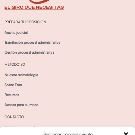
PREPARA TU OPOSICIÓN
Auxilio judicial
Tramitación procesal administrativa
Gestión procesal administrativa
MÉTODO180
Nuestra metodología
Sobre Fran
Recursos
Acceso para alumnos
CONTACTO
Solicitar información
Gestionar consentimiento