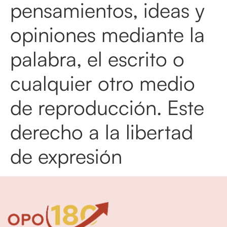
pensamientos, ideas y
opiniones mediante la
palabra, el escrito o
cualquier otro medio
de reproducción. Este
derecho a la libertad
de expresión