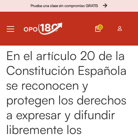
Prueba una clase sin compromiso GRATIS
0
En el artículo 20 de la
Constitución Española
se reconocen y
protegen los derechos
a expresar y difundir
libremente los