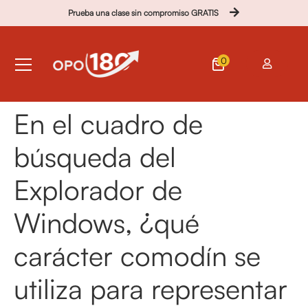
Prueba una clase sin compromiso GRATIS
0
En el cuadro de
búsqueda del
Explorador de
Windows, ¿qué
carácter comodín se
utiliza para representar