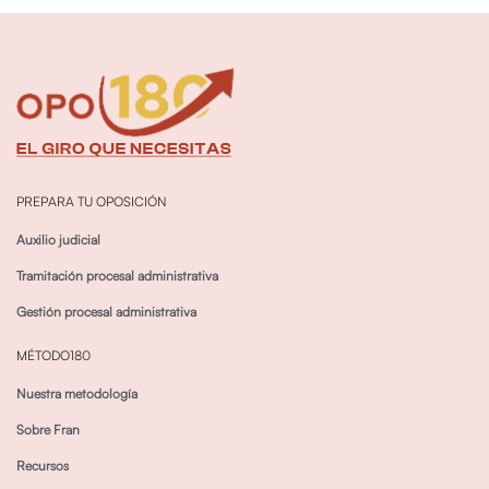
PREPARA TU OPOSICIÓN
Auxilio judicial
Tramitación procesal administrativa
Gestión procesal administrativa
MÉTODO180
Nuestra metodología
Sobre Fran
Recursos