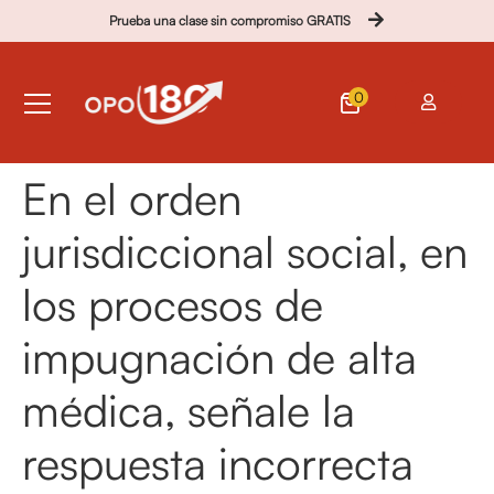
Prueba una clase sin compromiso GRATIS
0
En el orden
jurisdiccional social, en
los procesos de
impugnación de alta
médica, señale la
respuesta incorrecta