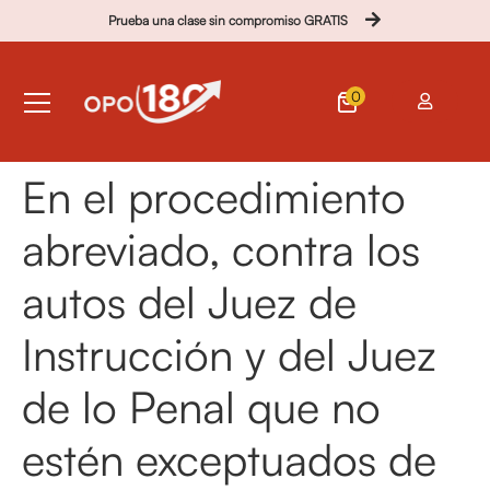
Prueba una clase sin compromiso GRATIS
0
En el procedimiento
abreviado, contra los
autos del Juez de
Instrucción y del Juez
de lo Penal que no
estén exceptuados de