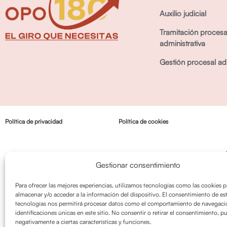
Auxilio judicial
Tramitación procesa
administrativa
Gestión procesal adm
Política de privacidad
Política de cookies
Gestionar consentimiento
Para ofrecer las mejores experiencias, utilizamos tecnologías como las cookies p
almacenar y/o acceder a la información del dispositivo. El consentimiento de es
tecnologías nos permitirá procesar datos como el comportamiento de navegació
identificaciones únicas en este sitio. No consentir o retirar el consentimiento, p
negativamente a ciertas características y funciones.