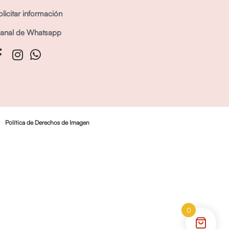
olicitar información
anal de Whatsapp
Política de Derechos de Imagen
0