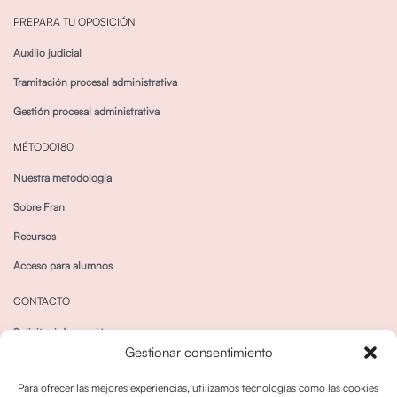
PREPARA TU OPOSICIÓN
Auxilio judicial
Tramitación procesal administrativa
Gestión procesal administrativa
MÉTODO180
Nuestra metodología
Sobre Fran
Recursos
Acceso para alumnos
CONTACTO
Solicitar información
Gestionar consentimiento
Canal de Whatsapp
Para ofrecer las mejores experiencias, utilizamos tecnologías como las cookies