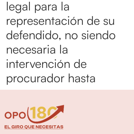
legal para la
representación de su
defendido, no siendo
necesaria la
intervención de
procurador hasta