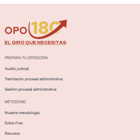
PREPARA TU OPOSICIÓN
Auxilio judicial
Tramitación procesal administrativa
Gestión procesal administrativa
MÉTODO180
Nuestra metodología
Sobre Fran
Recursos