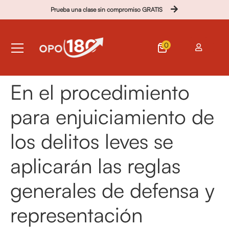
Prueba una clase sin compromiso GRATIS
0
En el procedimiento
para enjuiciamiento de
los delitos leves se
aplicarán las reglas
generales de defensa y
representación