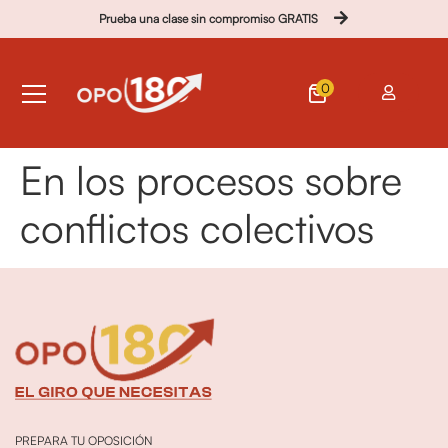
Prueba una clase sin compromiso GRATIS
0
En los procesos sobre
conflictos colectivos
PREPARA TU OPOSICIÓN