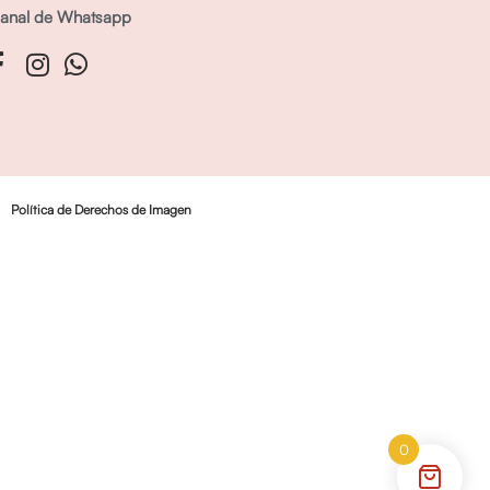
anal de Whatsapp
Política de Derechos de Imagen
0