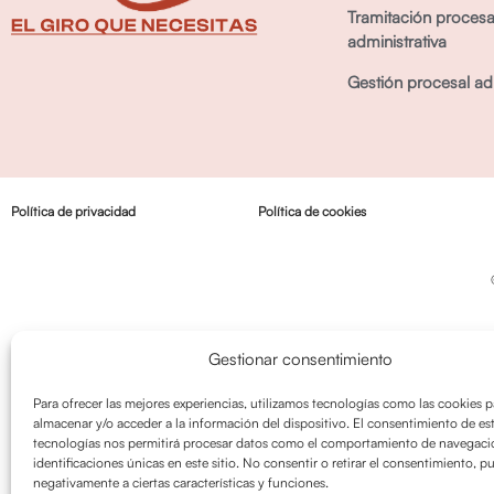
Tramitación procesa
administrativa
Gestión procesal adm
Política de privacidad
Política de cookies
Gestionar consentimiento
Para ofrecer las mejores experiencias, utilizamos tecnologías como las cookies p
almacenar y/o acceder a la información del dispositivo. El consentimiento de es
tecnologías nos permitirá procesar datos como el comportamiento de navegació
identificaciones únicas en este sitio. No consentir o retirar el consentimiento, p
negativamente a ciertas características y funciones.