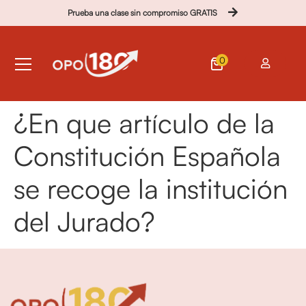
Prueba una clase sin compromiso GRATIS
0
¿En que artículo de la
Constitución Española
se recoge la institución
del Jurado?