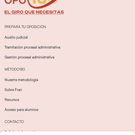
PREPARA TU OPOSICIÓN
Auxilio judicial
Tramitación procesal administrativa
Gestión procesal administrativa
MÉTODO180
Nuestra metodología
Sobre Fran
Recursos
Acceso para alumnos
CONTACTO
Solicitar información