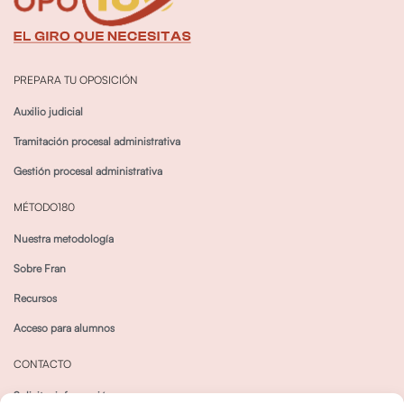
PREPARA TU OPOSICIÓN
Auxilio judicial
Tramitación procesal administrativa
Gestión procesal administrativa
MÉTODO180
Nuestra metodología
Sobre Fran
Recursos
Acceso para alumnos
CONTACTO
Solicitar información