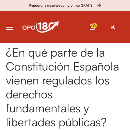
Prueba una clase sin compromiso GRATIS
0
¿En qué parte de la
Constitución Española
vienen regulados los
derechos
fundamentales y
libertades públicas?