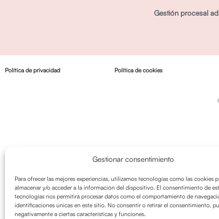
Gestión procesal adm
Política de privacidad
Política de cookies
Gestionar consentimiento
Para ofrecer las mejores experiencias, utilizamos tecnologías como las cookies p
almacenar y/o acceder a la información del dispositivo. El consentimiento de es
tecnologías nos permitirá procesar datos como el comportamiento de navegació
identificaciones únicas en este sitio. No consentir o retirar el consentimiento, p
negativamente a ciertas características y funciones.