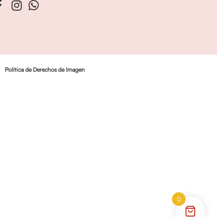
Política de Derechos de Imagen
0