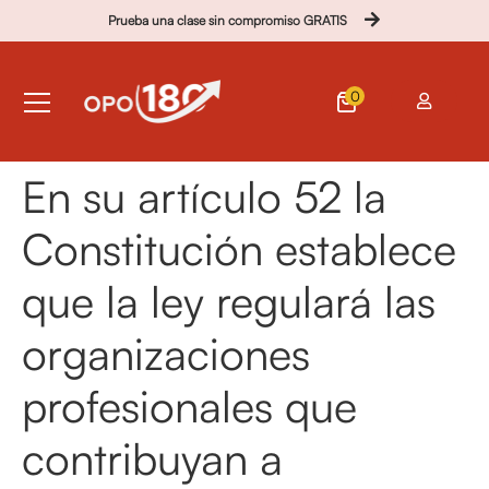
Prueba una clase sin compromiso GRATIS
0
En su artículo 52 la
Constitución establece
que la ley regulará las
organizaciones
profesionales que
contribuyan a