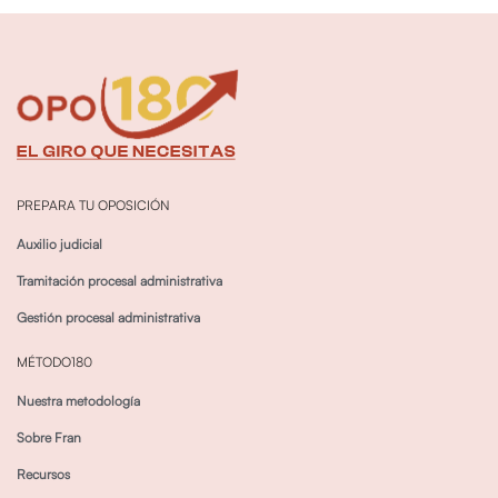
PREPARA TU OPOSICIÓN
Auxilio judicial
Tramitación procesal administrativa
Gestión procesal administrativa
MÉTODO180
Nuestra metodología
Sobre Fran
Recursos