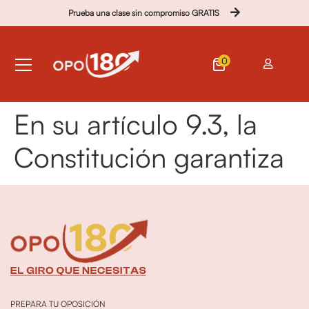
Prueba una clase sin compromiso GRATIS
0
En su artículo 9.3, la
Constitución garantiza
PREPARA TU OPOSICIÓN