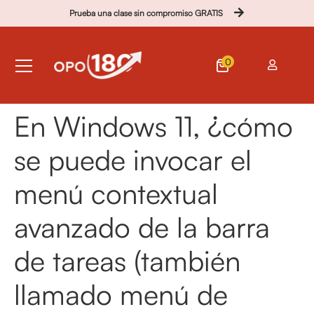
Prueba una clase sin compromiso GRATIS
0
En Windows 11, ¿cómo
se puede invocar el
menú contextual
avanzado de la barra
de tareas (también
llamado menú de