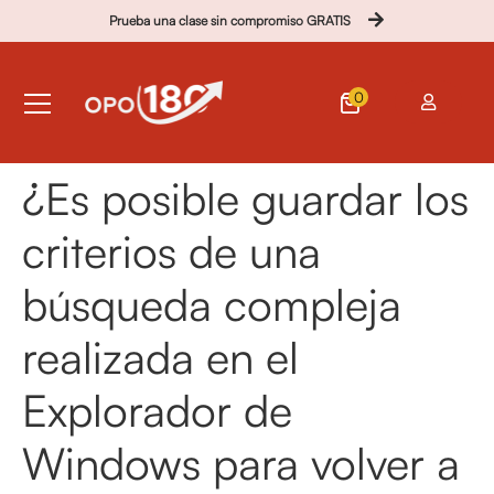
Prueba una clase sin compromiso GRATIS
0
¿Es posible guardar los
criterios de una
búsqueda compleja
realizada en el
Explorador de
Windows para volver a