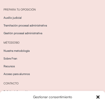
PREPARA TU OPOSICIÓN
Auxilio judicial
Tramitación procesal administrativa
Gestión procesal administrativa
MÉTODO180
Nuestra metodología
Sobre Fran
Recursos
Acceso para alumnos
CONTACTO
Solicitar información
Gestionar consentimiento
Canal de Whatsapp