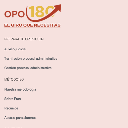
PREPARA TU OPOSICIÓN
Auxilio judicial
Tramitación procesal administrativa
Gestión procesal administrativa
MÉTODO180
Nuestra metodología
Sobre Fran
Recursos
Acceso para alumnos