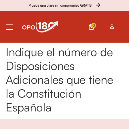
Prueba una clase sin compromiso GRATIS
0
Indique el número de
Disposiciones
Adicionales que tiene
la Constitución
Española