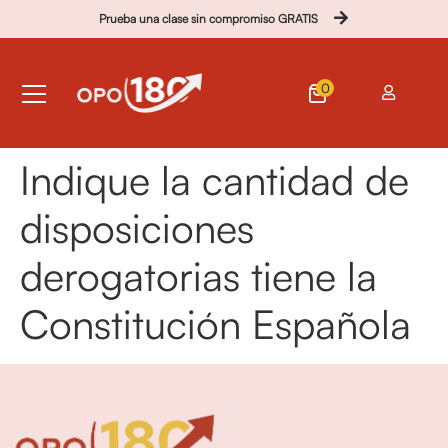
Prueba una clase sin compromiso GRATIS
0
Indique la cantidad de
disposiciones
derogatorias tiene la
Constitución Española