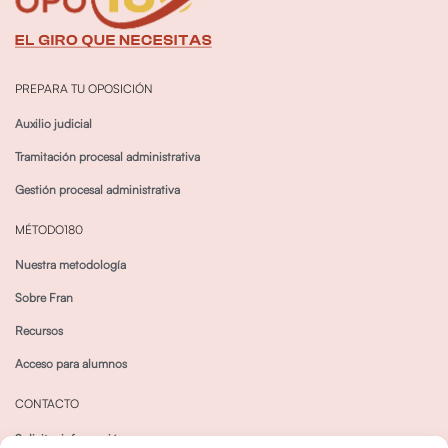
PREPARA TU OPOSICIÓN
Auxilio judicial
Tramitación procesal administrativa
Gestión procesal administrativa
MÉTODO180
Nuestra metodología
Sobre Fran
Recursos
Acceso para alumnos
CONTACTO
Solicitar información