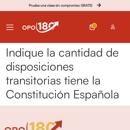
Prueba una clase sin compromiso GRATIS
0
Indique la cantidad de
disposiciones
transitorias tiene la
Constitución Española