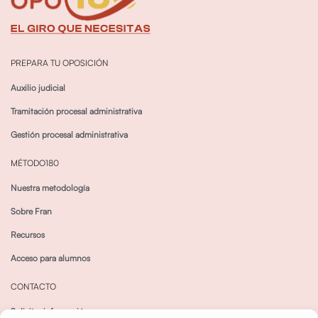
PREPARA TU OPOSICIÓN
Auxilio judicial
Tramitación procesal administrativa
Gestión procesal administrativa
MÉTODO180
Nuestra metodología
Sobre Fran
Recursos
Acceso para alumnos
CONTACTO
Solicitar información