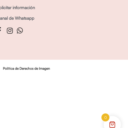
olicitar información
anal de Whatsapp
Política de Derechos de Imagen
0