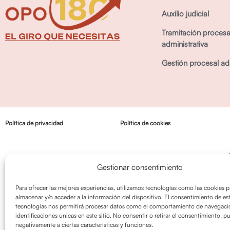
Auxilio judicial
Tramitación procesa
administrativa
Gestión procesal adm
Política de privacidad
Política de cookies
Gestionar consentimiento
Para ofrecer las mejores experiencias, utilizamos tecnologías como las cookies p
almacenar y/o acceder a la información del dispositivo. El consentimiento de es
tecnologías nos permitirá procesar datos como el comportamiento de navegació
identificaciones únicas en este sitio. No consentir o retirar el consentimiento, p
negativamente a ciertas características y funciones.