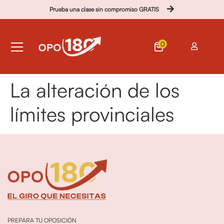
Prueba una clase sin compromiso GRATIS
0
La alteración de los
límites provinciales
PREPARA TU OPOSICIÓN