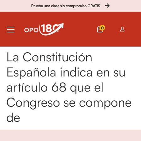
Prueba una clase sin compromiso GRATIS
0
La Constitución
Española indica en su
artículo 68 que el
Congreso se compone
de