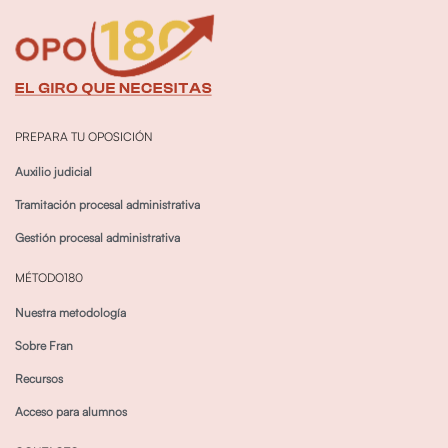
PREPARA TU OPOSICIÓN
Auxilio judicial
Tramitación procesal administrativa
Gestión procesal administrativa
MÉTODO180
Nuestra metodología
Sobre Fran
Recursos
Acceso para alumnos