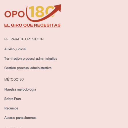
PREPARA TU OPOSICIÓN
Auxilio judicial
Tramitación procesal administrativa
Gestión procesal administrativa
MÉTODO180
Nuestra metodología
Sobre Fran
Recursos
Acceso para alumnos