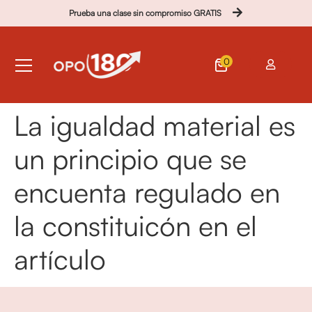
Prueba una clase sin compromiso GRATIS
0
La igualdad material es
un principio que se
encuenta regulado en
la constituicón en el
artículo