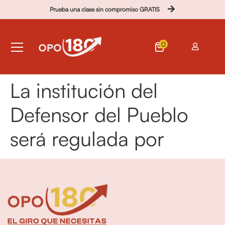
Prueba una clase sin compromiso GRATIS
0
La institución del
Defensor del Pueblo
será regulada por