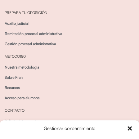
PREPARA TU OPOSICIÓN
Auxilio judicial
Tramitación procesal administrativa
Gestión procesal administrativa
MÉTODO180
Nuestra metodología
Sobre Fran
Recursos
Acceso para alumnos
CONTACTO
Solicitar información
Gestionar consentimiento
Canal de Whatsapp