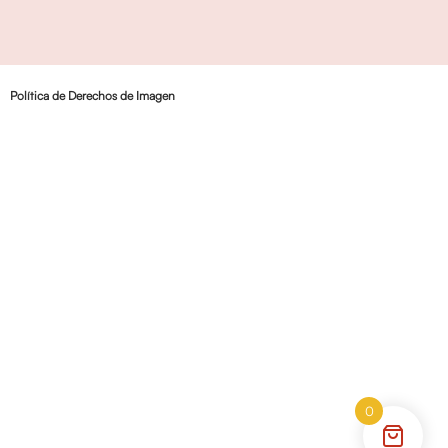
Política de Derechos de Imagen
0