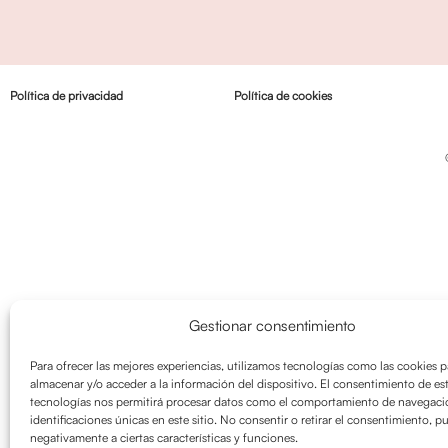
Política de privacidad
Política de cookies
Gestionar consentimiento
Para ofrecer las mejores experiencias, utilizamos tecnologías como las cookies p
almacenar y/o acceder a la información del dispositivo. El consentimiento de es
tecnologías nos permitirá procesar datos como el comportamiento de navegació
identificaciones únicas en este sitio. No consentir o retirar el consentimiento, p
negativamente a ciertas características y funciones.