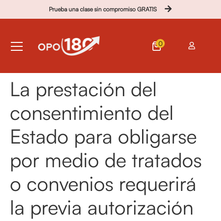
Prueba una clase sin compromiso GRATIS
0
La prestación del
consentimiento del
Estado para obligarse
por medio de tratados
o convenios requerirá
la previa autorización