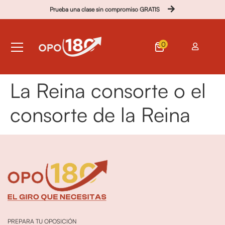
Prueba una clase sin compromiso GRATIS
0
La Reina consorte o el
consorte de la Reina
PREPARA TU OPOSICIÓN