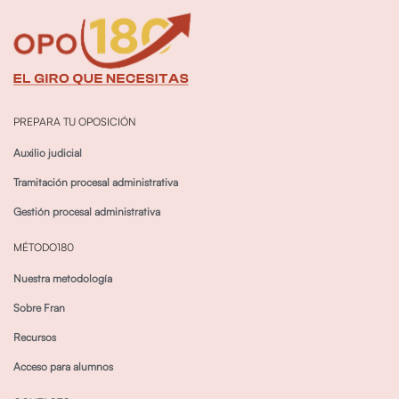
PREPARA TU OPOSICIÓN
Auxilio judicial
Tramitación procesal administrativa
Gestión procesal administrativa
MÉTODO180
Nuestra metodología
Sobre Fran
Recursos
Acceso para alumnos