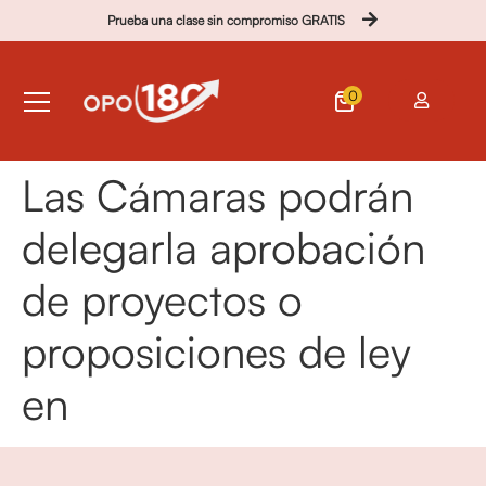
Prueba una clase sin compromiso GRATIS
0
Las Cámaras podrán
delegarla aprobación
de proyectos o
proposiciones de ley
en