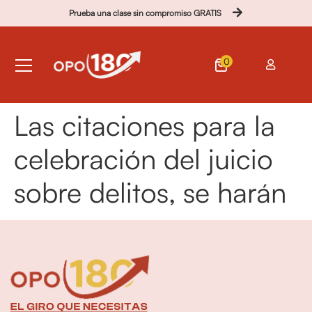
Prueba una clase sin compromiso GRATIS
0
Las citaciones para la
celebración del juicio
sobre delitos, se harán