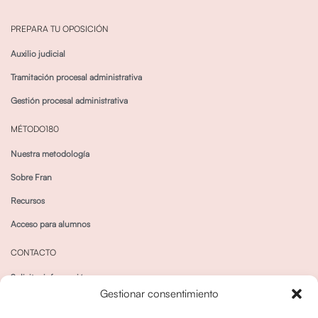
PREPARA TU OPOSICIÓN
Auxilio judicial
Tramitación procesal administrativa
Gestión procesal administrativa
MÉTODO180
Nuestra metodología
Sobre Fran
Recursos
Acceso para alumnos
CONTACTO
Solicitar información
Gestionar consentimiento
Canal de Whatsapp