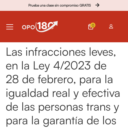
Prueba una clase sin compromiso GRATIS
0
Las infracciones leves,
en la Ley 4/2023 de
28 de febrero, para la
igualdad real y efectiva
de las personas trans y
para la garantía de los