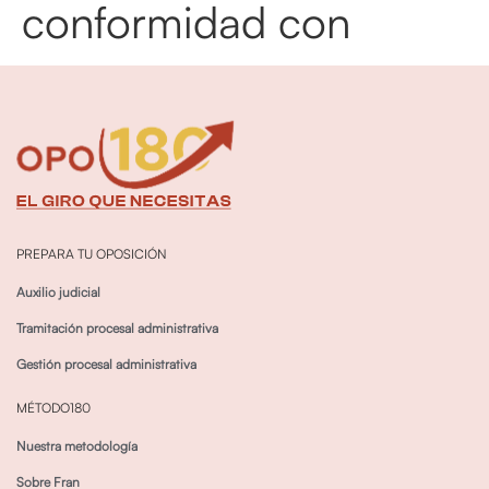
conformidad con
PREPARA TU OPOSICIÓN
Auxilio judicial
Tramitación procesal administrativa
Gestión procesal administrativa
MÉTODO180
Nuestra metodología
Sobre Fran