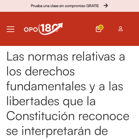
Prueba una clase sin compromiso GRATIS
0
Las normas relativas a
los derechos
fundamentales y a las
libertades que la
Constitución reconoce
se interpretarán de