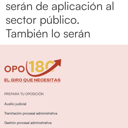
serán de aplicación al
sector público.
También lo serán
PREPARA TU OPOSICIÓN
Auxilio judicial
Tramitación procesal administrativa
Gestión procesal administrativa