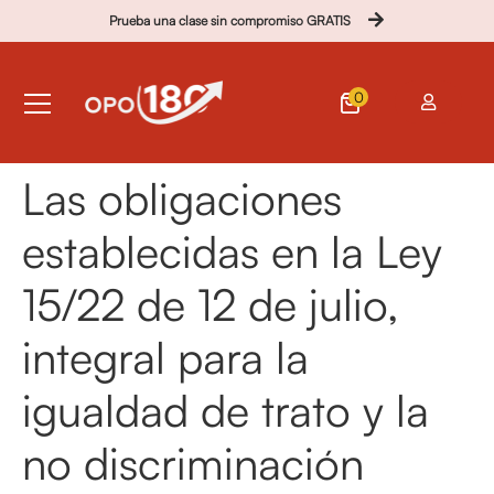
Prueba una clase sin compromiso GRATIS
0
Las obligaciones
establecidas en la Ley
15/22 de 12 de julio,
integral para la
igualdad de trato y la
no discriminación