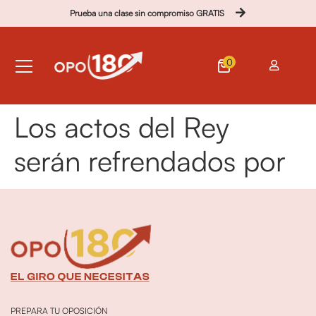
Prueba una clase sin compromiso GRATIS
0
Los actos del Rey
serán refrendados por
PREPARA TU OPOSICIÓN