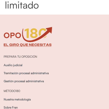
limitado
PREPARA TU OPOSICIÓN
Auxilio judicial
Tramitación procesal administrativa
Gestión procesal administrativa
MÉTODO180
Nuestra metodología
Sobre Fran