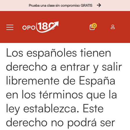
Prueba una clase sin compromiso GRATIS
0
Los españoles tienen
derecho a entrar y salir
libremente de España
en los términos que la
ley establezca. Este
derecho no podrá ser